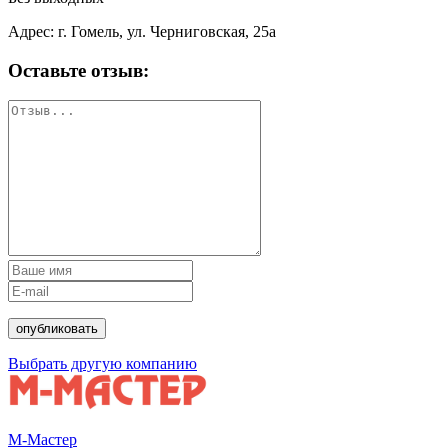
Адрес: г. Гомель, ул. Черниговская, 25а
Оставьте отзыв:
Выбрать другую компанию
М-Мастер