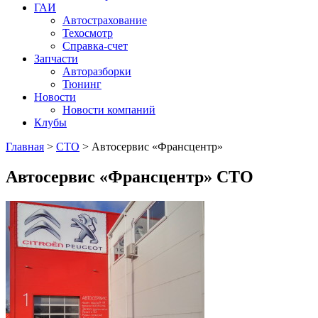
ГАИ
Автострахование
Техосмотр
Справка-счет
Запчасти
Авторазборки
Тюнинг
Новости
Новости компаний
Клубы
Главная
>
СТО
>
Автосервис «Франсцентр»
Автосервис «Франсцентр»
СТО