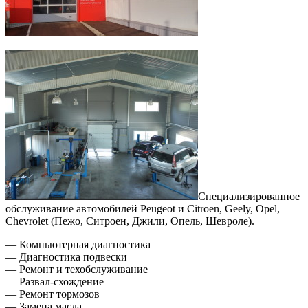
Специализированное
обслуживание автомобилей Peugeot и Citroen, Geely, Opel,
Chevrolet (Пежо, Ситроен, Джили, Опель, Шевроле).
— Компьютерная диагностика
— Диагностика подвески
— Ремонт и техобслуживание
— Развал-схождение
— Ремонт тормозов
— Замена масла