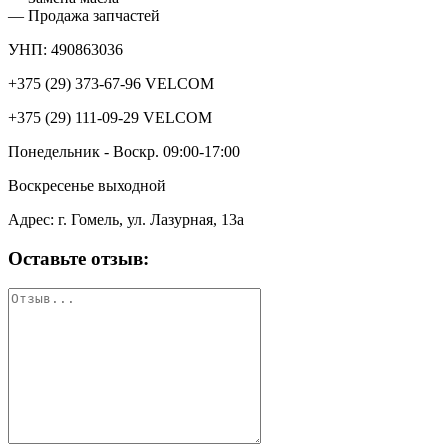
— Продажа запчастей
УНП: 490863036
+375 (29) 373-67-96
VELCOM
+375 (29) 111-09-29
VELCOM
Понедельник - Воскр.
09:00-17:00
Воскресенье
выходной
Адрес: г. Гомель, ул. Лазурная, 13а
Оставьте отзыв: