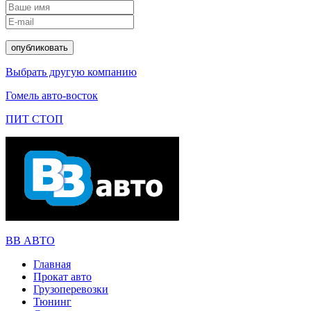
Выбрать другую компанию
Гомель авто-восток
ПИТ СТОП
ВВ АВТО
Главная
Прокат авто
Грузоперевозки
Тюнинг