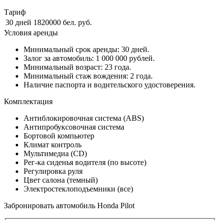
Тариф
30 дней
1820000 бел. руб.
Условия аренды
Минимальный срок аренды: 30 дней.
Залог за автомобиль: 1 000 000 рублей.
Минимальный возраст: 23 года.
Минимальный стаж вождения: 2 года.
Наличие паспорта и водительского удостоверения.
Комплектация
Антиблокировочная система (ABS)
Антипробуксовочная система
Бортовой компьютер
Климат контроль
Мультимедиа (CD)
Рег-ка сиденья водителя (по высоте)
Регулировка руля
Цвет салона (темный)
Электростеклоподъемники (все)
Забронировать автомобиль Honda Pilot