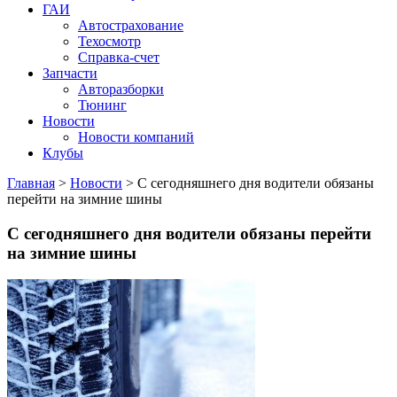
ГАИ
Автострахование
Техосмотр
Справка-счет
Запчасти
Авторазборки
Тюнинг
Новости
Новости компаний
Клубы
Главная
>
Новости
>
С сегодняшнего дня водители обязаны
перейти на зимние шины
С сегодняшнего дня водители обязаны перейти
на зимние шины