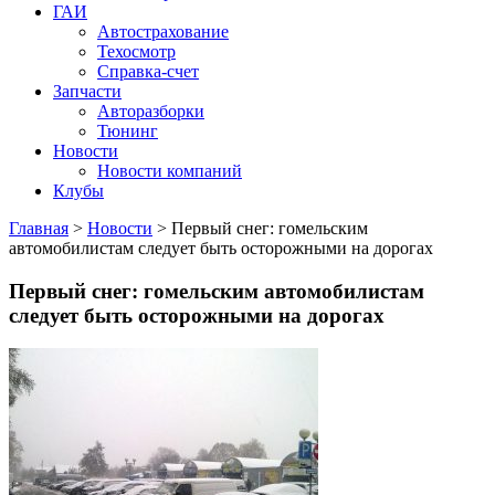
ГАИ
Автострахование
Техосмотр
Справка-счет
Запчасти
Авторазборки
Тюнинг
Новости
Новости компаний
Клубы
Главная
>
Новости
>
Первый снег: гомельским
автомобилистам следует быть осторожными на дорогах
Первый снег: гомельским автомобилистам
следует быть осторожными на дорогах