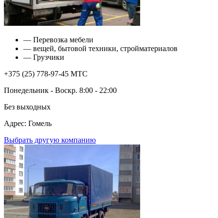
— Перевозка мебели
— вещей, бытовой техники, стройматериалов
— Грузчики
+375 (25) 778-97-45
МТС
Понедельник - Воскр.
8:00 - 22:00
Без
выходных
Адрес: Гомель
Выбрать другую компанию