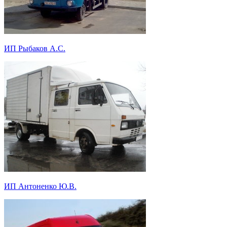
ИП Рыбаков А.С.
ИП Антоненко Ю.В.