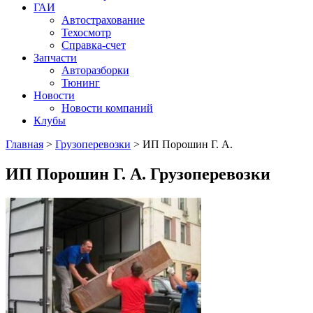
ГАИ
Автострахование
Техосмотр
Справка-счет
Запчасти
Авторазборки
Тюнинг
Новости
Новости компаний
Клубы
Главная
>
Грузоперевозки
>
ИП Порошин Г. А.
ИП Порошин Г. А.
Грузоперевозки